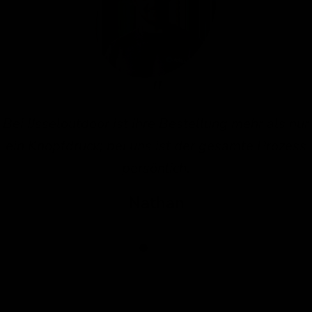
Bei IJsseloutdoor ist Ihre Bestellung mehr als nur
ein Knopfdruck; bei uns ist der gesamte Prozess
persönlich.
Nathan