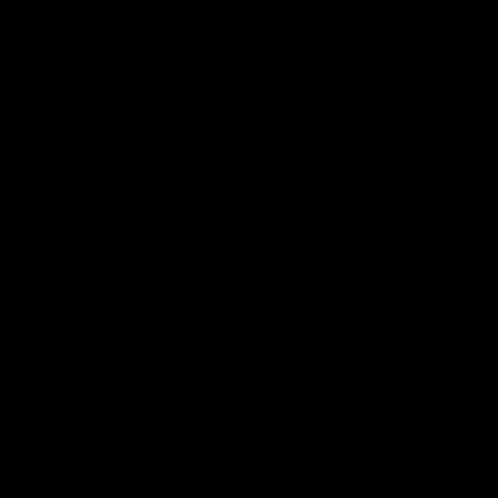
Bei IJsseloutdoor ist Ihre Bestellung mehr als nur
ein Knopfdruck; bei uns ist der gesamte Prozess
persönlich.
Nathan