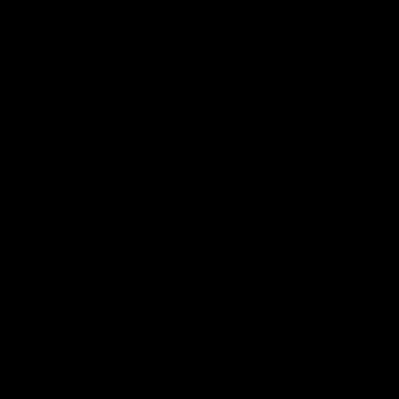
Bei IJsseloutdoor ist Ihre Bestellung mehr als nur
ein Knopfdruck; bei uns ist der gesamte Prozess
persönlich.
Nathan