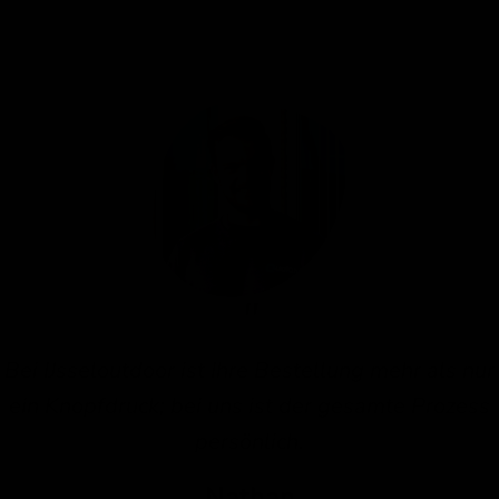
Bei IJsseloutdoor ist Ihre Bestellung mehr als nur
ein Knopfdruck; bei uns ist der gesamte Prozess
persönlich.
Nathan