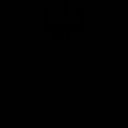
Bei IJsseloutdoor ist Ihre Bestellung mehr als nur
ein Knopfdruck; bei uns ist der gesamte Prozess
persönlich.
Nathan