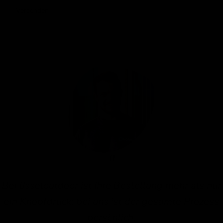
Versenden
Bei IJsseloutdoor ist Ihre Bestellung mehr als nur
ein Knopfdruck; bei uns ist der gesamte Prozess
persönlich.