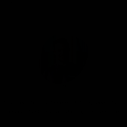
Versenden
Bei IJsseloutdoor ist Ihre Bestellung mehr als nur
ein Knopfdruck; bei uns ist der gesamte Prozess
persönlich.