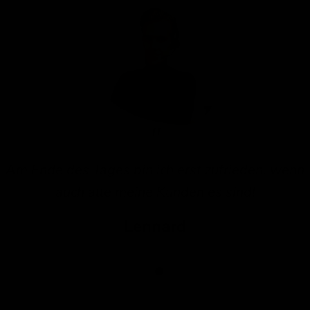
Am Ende des Tages bin ich erst zufrieden, wenn
auch alle meine Kunden es sind!
Lennard