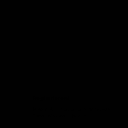
Registrieren!
Melden Sie sich an, um über die neuesten
Trends informiert zu bleiben