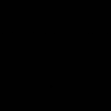
oor ist Ihre Bestellung mehr als nur ein Knopfdruc