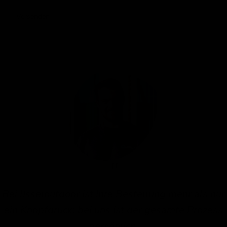
Versenden
Bei IJsseloutdoor ist Ihre Bestellung mehr als nur
ein Knopfdruck; bei uns ist der gesamte Prozess
persönlich.