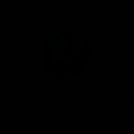
Bei IJsseloutdoor ist Ihre Bestellung mehr als nur
ein Knopfdruck; bei uns ist der gesamte Prozess
persönlich.
Nathan