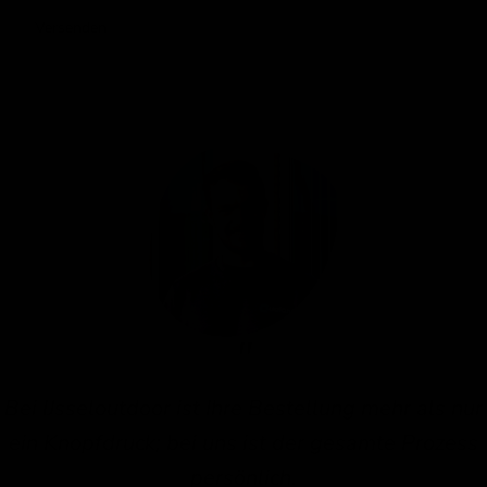
Versenden
Bei IJsseloutdoor ist Ihre Bestellung mehr als nur
ein Knopfdruck; bei uns ist der gesamte Prozess